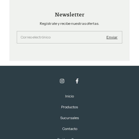
Newsletter
Regístrate y recibe nuestras ofertas.
Inicio
Productos
Sucursales
Contacto